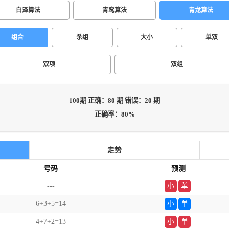
白泽算法
青鸾算法
青龙算法
组合
杀组
大小
单双
双项
双组
100期 正确：80 期 错误：20 期
正确率：80%
走势
号码
预测
---
小
单
6+3+5=14
小
单
4+7+2=13
小
单