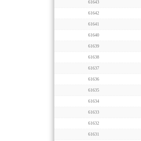
61643
61642
61641
61640
61639
61638
61637
61636
61635
61634
61633
61632
61631