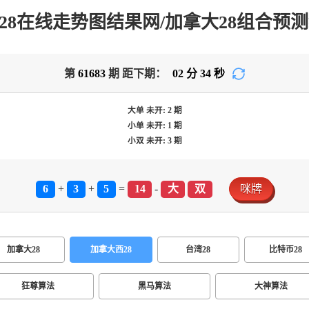
第
61683
期 距下期：
02
分
34
秒
大单
未开:
2
期
小单
未开:
1
期
小双
未开:
3
期
6
+
3
+
5
=
14
-
大
双
咪牌
加拿大28
加拿大西28
台湾28
比特币28
狂尊算法
黑马算法
大神算法