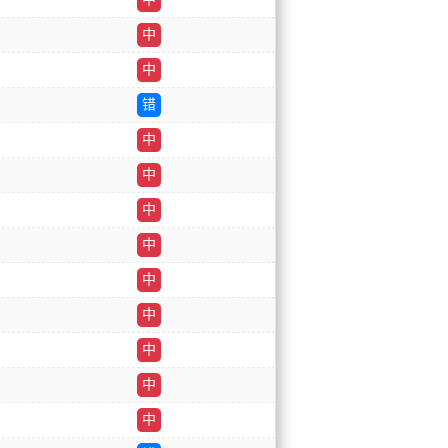
中
中
错
中
中
中
中
中
中
中
中
中