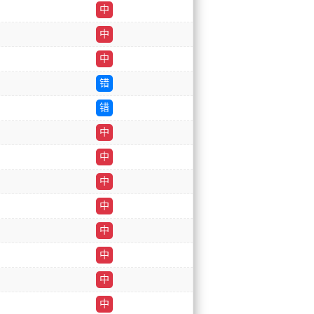
中
中
中
错
错
中
中
中
中
中
中
中
中