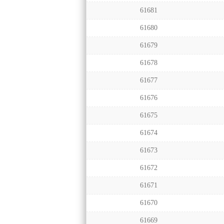
61681
61680
61679
61678
61677
61676
61675
61674
61673
61672
61671
61670
61669