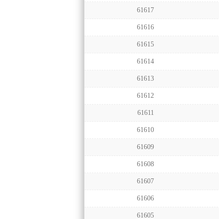
61617
61616
61615
61614
61613
61612
61611
61610
61609
61608
61607
61606
61605