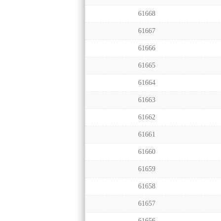
61668
61667
61666
61665
61664
61663
61662
61661
61660
61659
61658
61657
61656