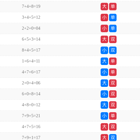
7+4+8=19
大
单
3+4+5=12
小
单
2+2+0=04
小
单
6+5+3=14
大
双
8+4+5=17
小
双
1+6+4=11
大
单
4+7+6=17
小
单
2+0+4=06
大
双
6+0+8=14
小
双
4+8+0=12
大
双
7+9+5=21
小
单
4+7+5=16
大
双
7+9+1=17
大
双