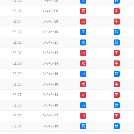
62136
4+1+4=09
大
错
62135
1+4+3=08
双
中
62134
5+9+6=20
大
中
62133
1+3+6=10
单
错
62132
5+8+8=21
双
错
62131
1+5+7=13
小
中
62130
5+9+0=14
双
中
62129
3+9+4=16
小
错
62128
0+9+9=18
大
中
62127
3+8+3=14
大
中
62126
3+7+9=19
小
错
62125
5+0+2=07
小
中
62124
8+9+2=19
双
错