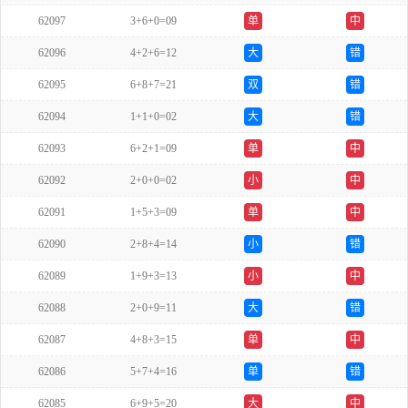
62097
3+6+0=09
单
中
62096
4+2+6=12
大
错
62095
6+8+7=21
双
错
62094
1+1+0=02
大
错
62093
6+2+1=09
单
中
62092
2+0+0=02
小
中
62091
1+5+3=09
单
中
62090
2+8+4=14
小
错
62089
1+9+3=13
小
中
62088
2+0+9=11
大
错
62087
4+8+3=15
单
中
62086
5+7+4=16
单
错
62085
6+9+5=20
大
中