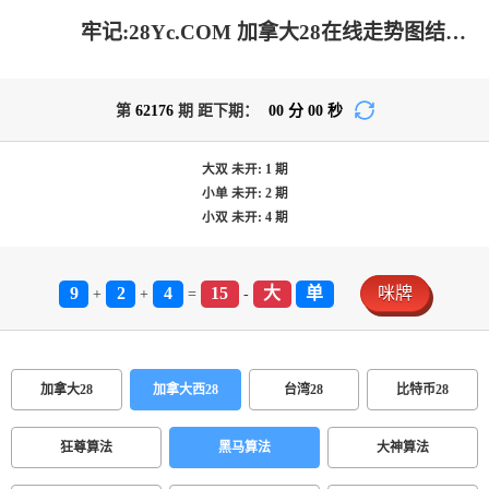
牢记:28Yc.COM 加拿大28在线走势图结果网/加拿大28组合预测结果查询-专业的pc加拿大预测网站
第
62176
期 距下期：
00
分
00
秒
大双
未开:
1
期
小单
未开:
2
期
小双
未开:
4
期
9
2
4
15
大
单
咪牌
+
+
=
-
加拿大28
加拿大西28
台湾28
比特币28
狂尊算法
黑马算法
大神算法