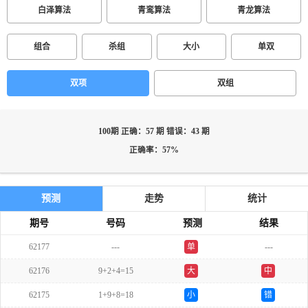
白泽算法
青鸾算法
青龙算法
组合
杀组
大小
单双
双项
双组
100期 正确：57 期 错误：43 期
正确率：57%
预测
走势
统计
期号
号码
预测
结果
62177
---
单
---
62176
9+2+4=15
大
中
62175
1+9+8=18
小
错