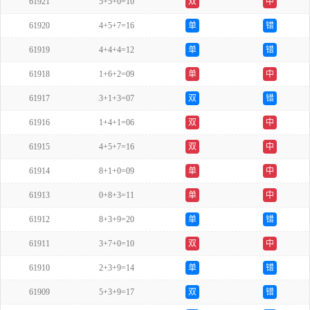
61921
5+5+0=10
双
中
61920
4+5+7=16
单
错
61919
4+4+4=12
单
错
61918
1+6+2=09
单
中
61917
3+1+3=07
双
错
61916
1+4+1=06
双
中
61915
4+5+7=16
双
中
61914
8+1+0=09
单
中
61913
0+8+3=11
单
中
61912
8+3+9=20
单
错
61911
3+7+0=10
双
中
61910
2+3+9=14
单
错
61909
5+3+9=17
双
错