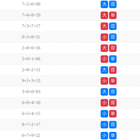
7+2+0=09
大
双
7+4+8=19
大
单
7+3+7=17
大
双
0+3+8=11
小
双
2+8+6=16
大
双
5+0+1=06
小
单
2+8+2=12
大
双
9+1+3=13
小
单
3+0+0=03
大
双
6+0+4=10
小
双
6+5+4=15
小
单
8+7+2=17
小
双
6+7+9=22
小
单