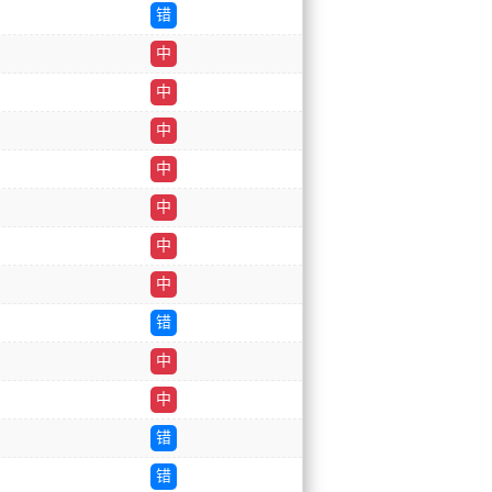
错
中
中
中
中
中
中
中
错
中
中
错
错