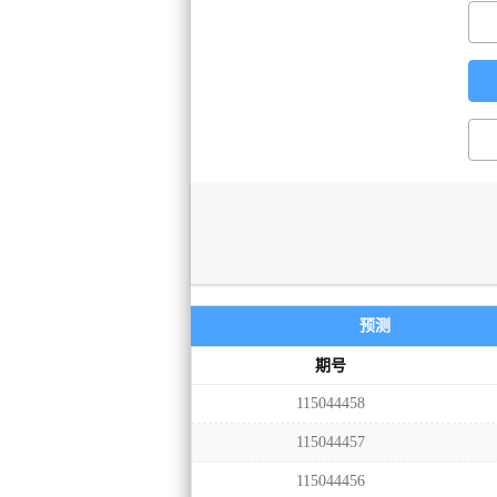
预测
期号
115044458
115044457
115044456