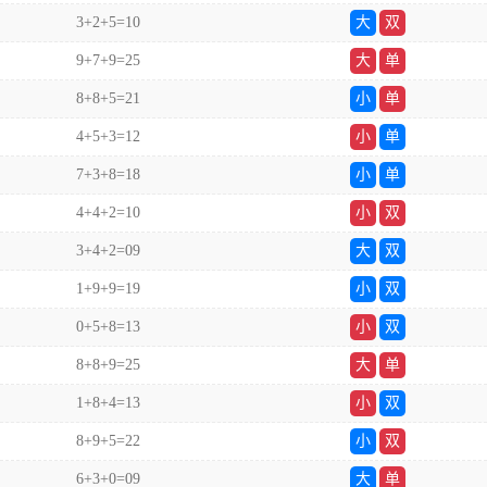
3+2+5=10
大
双
9+7+9=25
大
单
8+8+5=21
小
单
4+5+3=12
小
单
7+3+8=18
小
单
4+4+2=10
小
双
3+4+2=09
大
双
1+9+9=19
小
双
0+5+8=13
小
双
8+8+9=25
大
单
1+8+4=13
小
双
8+9+5=22
小
双
6+3+0=09
大
单