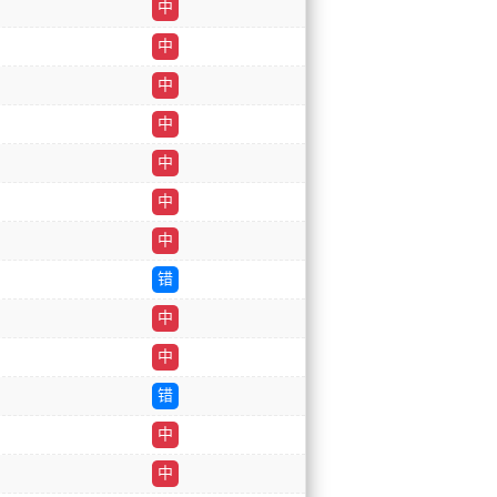
中
中
中
中
中
中
中
错
中
中
错
中
中