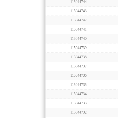
115044744
115044743
115044742
115044741
115044740
115044739
115044738
115044737
115044736
115044735
115044734
115044733
115044732