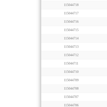
115044718
115044717
115044716
115044715
115044714
115044713
115044712
115044711
115044710
115044709
115044708
115044707
115044706