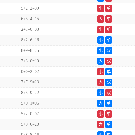
5+2+2=09
小
单
6+5+4=15
大
单
2+1+0=03
小
单
8+2+6=16
小
单
8+9+8=25
小
双
7+3+0=10
大
双
0+0+2=02
小
单
7+7+9=23
大
双
8+5+9=22
小
双
5+0+1=06
大
单
5+2+0=07
小
单
5+9+6=20
大
单
0+8+8=16
小
单