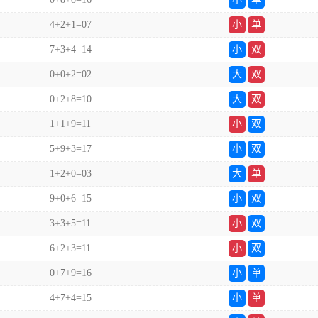
4+2+1=07
小
单
7+3+4=14
小
双
0+0+2=02
大
双
0+2+8=10
大
双
1+1+9=11
小
双
5+9+3=17
小
双
1+2+0=03
大
单
9+0+6=15
小
双
3+3+5=11
小
双
6+2+3=11
小
双
0+7+9=16
小
单
4+7+4=15
小
单