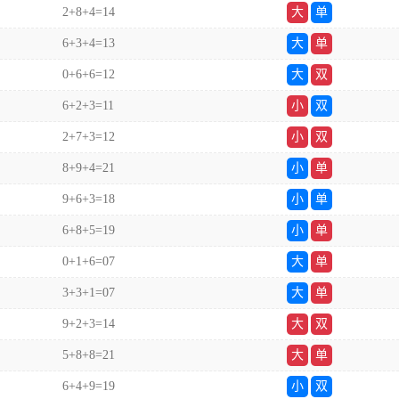
2+8+4=14
大
单
6+3+4=13
大
单
0+6+6=12
大
双
6+2+3=11
小
双
2+7+3=12
小
双
8+9+4=21
小
单
9+6+3=18
小
单
6+8+5=19
小
单
0+1+6=07
大
单
3+3+1=07
大
单
9+2+3=14
大
双
5+8+8=21
大
单
6+4+9=19
小
双