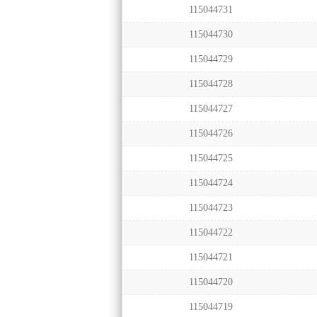
115044731
115044730
115044729
115044728
115044727
115044726
115044725
115044724
115044723
115044722
115044721
115044720
115044719