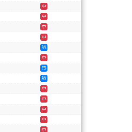
中
中
中
中
错
中
错
错
中
中
中
中
中