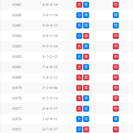
61687
4+6+4=14
大
单
中
61686
5+8+1=14
小
单
错
61685
0+9+4=13
大
双
错
61684
9+8+2=19
小
单
中
61683
6+3+5=14
大
单
中
61682
4+7+2=13
大
单
中
61681
7+4+8=19
大
双
中
61680
3+4+5=12
小
双
中
61679
2+2+0=04
小
双
中
61678
6+5+3=14
大
单
中
61677
8+4+5=17
大
双
中
61676
1+6+4=11
大
双
错
61675
4+7+6=17
小
单
中