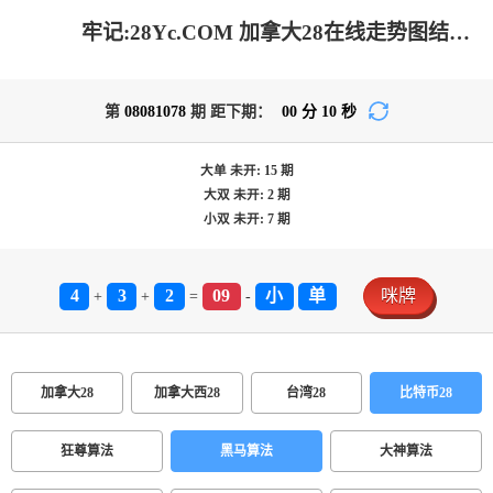
牢记:28Yc.COM 加拿大28在线走势图结果网/加拿大28组合预测结果查询-专业的pc加拿大预测网站
第
08081078
期 距下期：
00
分
10
秒
大单
未开:
15
期
大双
未开:
2
期
小双
未开:
7
期
4
3
2
09
小
单
咪牌
+
+
=
-
加拿大28
加拿大西28
台湾28
比特币28
狂尊算法
黑马算法
大神算法