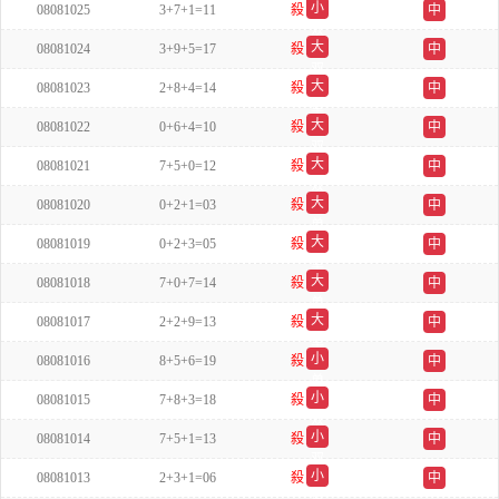
小
08081025
3+7+1=11
殺
中
双
大
08081024
3+9+5=17
殺
中
双
大
08081023
2+8+4=14
殺
中
单
大
08081022
0+6+4=10
殺
中
双
大
08081021
7+5+0=12
殺
中
双
大
08081020
0+2+1=03
殺
中
单
大
08081019
0+2+3=05
殺
中
单
大
08081018
7+0+7=14
殺
中
单
大
08081017
2+2+9=13
殺
中
单
小
08081016
8+5+6=19
殺
中
单
小
08081015
7+8+3=18
殺
中
双
小
08081014
7+5+1=13
殺
中
双
小
08081013
2+3+1=06
殺
中
单