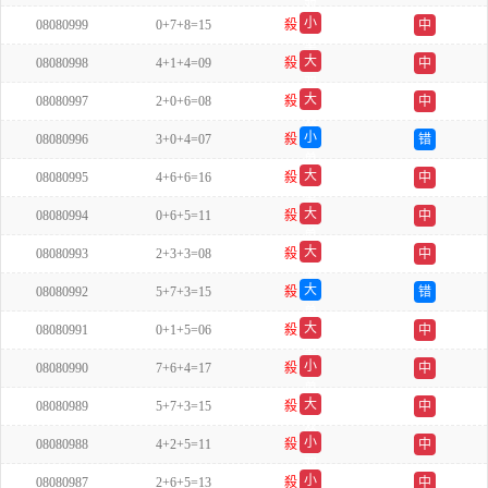
双
小
08080999
0+7+8=15
殺
中
单
大
08080998
4+1+4=09
殺
中
双
大
08080997
2+0+6=08
殺
中
双
小
08080996
3+0+4=07
殺
错
单
大
08080995
4+6+6=16
殺
中
单
大
08080994
0+6+5=11
殺
中
单
大
08080993
2+3+3=08
殺
中
单
大
08080992
5+7+3=15
殺
错
单
大
08080991
0+1+5=06
殺
中
单
小
08080990
7+6+4=17
殺
中
单
大
08080989
5+7+3=15
殺
中
双
小
08080988
4+2+5=11
殺
中
双
小
08080987
2+6+5=13
殺
中