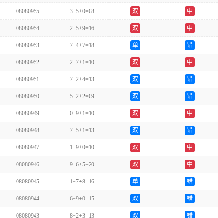
08080955
3+5+0=08
双
中
08080954
2+5+9=16
双
中
08080953
7+4+7=18
单
错
08080952
2+7+1=10
双
中
08080951
7+2+4=13
双
错
08080950
5+2+2=09
双
错
08080949
0+9+1=10
双
中
08080948
7+5+1=13
双
错
08080947
1+9+0=10
双
中
08080946
9+6+5=20
双
中
08080945
1+7+8=16
单
错
08080944
6+9+0=15
双
错
08080943
8+2+3=13
双
错