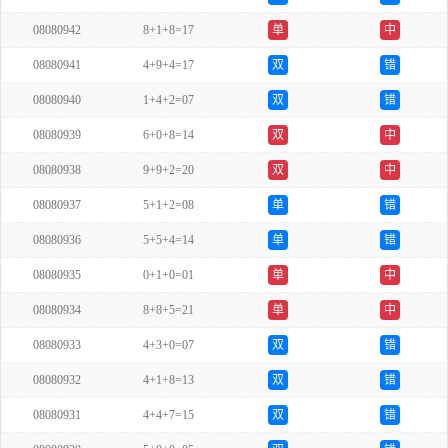
08080942
8+1+8=17
单
中
08080941
4+9+4=17
双
错
08080940
1+4+2=07
双
错
08080939
6+0+8=14
双
中
08080938
9+9+2=20
双
中
08080937
5+1+2=08
单
错
08080936
5+5+4=14
单
错
08080935
0+1+0=01
单
中
08080934
8+8+5=21
单
中
08080933
4+3+0=07
双
错
08080932
4+1+8=13
双
错
08080931
4+4+7=15
双
错