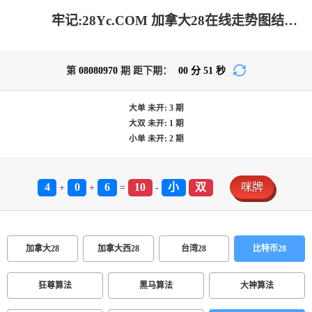
牢记:28Yc.COM 加拿大28在线走势图结果网/加拿大28组合预测结果查询-专业的pc加拿大预测网站
第
08080970
期 距下期：
00
分
51
秒
大单
未开:
3
期
大双
未开:
1
期
小单
未开:
2
期
4
0
6
10
小
双
咪牌
+
+
=
-
加拿大28
加拿大西28
台湾28
比特币28
狂尊算法
黑马算法
大神算法