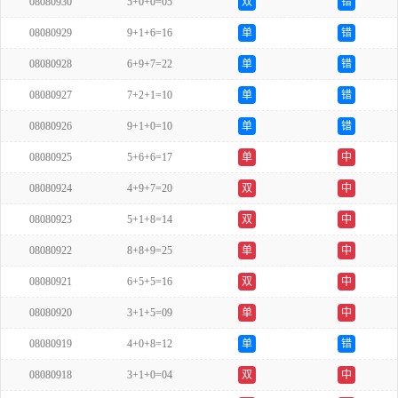
08080930
5+0+0=05
双
错
08080929
9+1+6=16
单
错
08080928
6+9+7=22
单
错
08080927
7+2+1=10
单
错
08080926
9+1+0=10
单
错
08080925
5+6+6=17
单
中
08080924
4+9+7=20
双
中
08080923
5+1+8=14
双
中
08080922
8+8+9=25
单
中
08080921
6+5+5=16
双
中
08080920
3+1+5=09
单
中
08080919
4+0+8=12
单
错
08080918
3+1+0=04
双
中